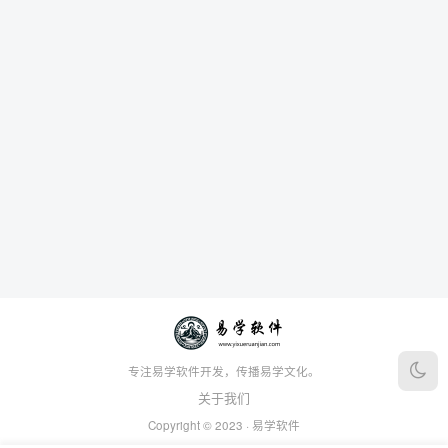
专注易学软件开发，传播易学文化。
关于我们
Copyright © 2023 ·
易学软件