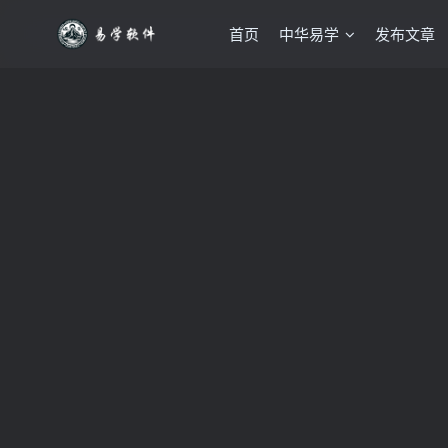
首页
中华易学
发布文章