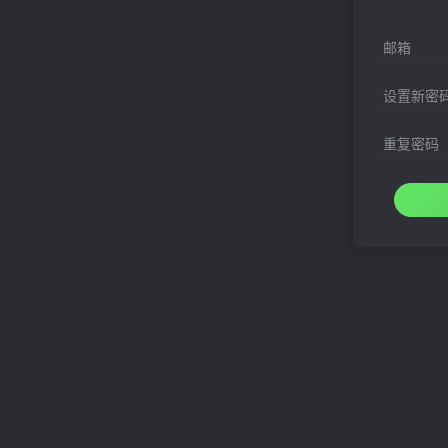
邮箱
设置新密
重复密码