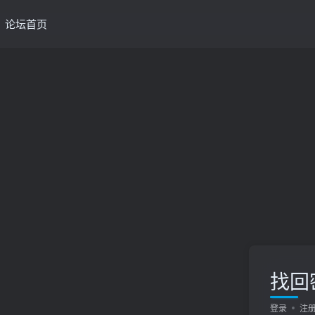
论坛首页
找回
登录
注