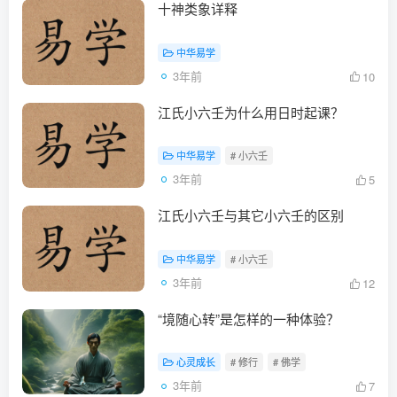
十神类象详释
中华易学
3年前
10
江氏小六壬为什么用日时起课？
中华易学
# 小六壬
3年前
5
江氏小六壬与其它小六壬的区别
中华易学
# 小六壬
3年前
12
“境随心转”是怎样的一种体验？
心灵成长
# 修行
# 佛学
3年前
7