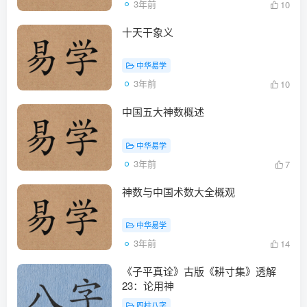
3年前
10
十天干象义
中华易学
3年前
10
中国五大神数概述
中华易学
3年前
7
神数与中国术数大全概观
中华易学
3年前
14
《子平真诠》古版《耕寸集》透解
23：论用神
四柱八字